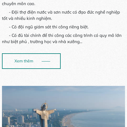
chuyên môn cao.
- Đội thợ điện nước và sơn nước có đạo đức nghề nghiệp
tốt và nhiều kinh nghiệm.
- Có đội ngũ giám sát thi công riêng biệt.
- Có đủ tài chính để thi công các công trình có quy mô lớn
như biệt phủ , trường học và nhà xưởng...
Xem thêm