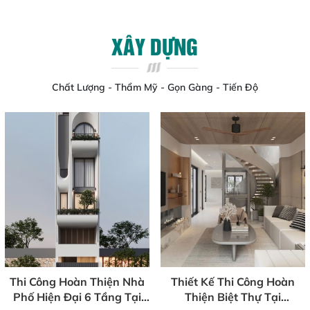
XÂY DỰNG
Chất Lượng - Thẩm Mỹ - Gọn Gàng - Tiến Độ
Thi Công Hoàn Thiện Nhà
Thiết Kế Thi Công Hoàn
Phố Hiện Đại 6 Tầng Tại
Thiện Biệt Thự Tại