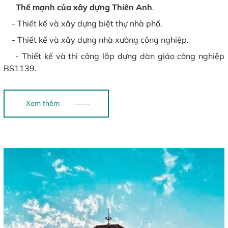
Thế mạnh của xây dựng
Thiên Anh
.
- Thiết kế và xây dựng biệt thự nhà phố.
- Thiết kế và xây dựng nhà xưởng công nghiệp.
- Thiết kế và thi công lắp dựng dàn giáo công nghiệp
BS1139.
Xem thêm