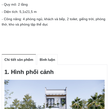
- Quy mô: 2 tầng
- Diện tích: 5,1x21,5 m
- Công năng: 4 phòng ngủ, khách và bếp, 2 toilet, giếng trời, phòng
thờ, kho và phòng tập thể dục
Chi tiết sản phẩm
Bình luận
1. Hình phối cảnh