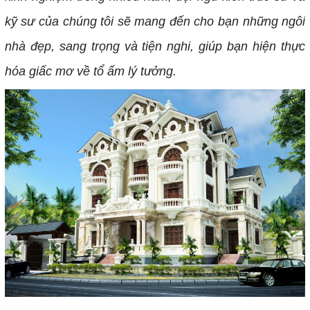
kỹ sư của chúng tôi sẽ mang đến cho bạn những ngôi
nhà đẹp, sang trọng và tiện nghi, giúp bạn hiện thực
hóa giấc mơ về tổ ấm lý tưởng.