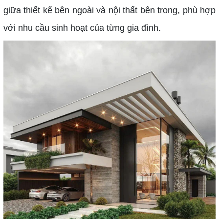
giữa thiết kế bên ngoài và nội thất bên trong, phù hợp
với nhu cầu sinh hoạt của từng gia đình.