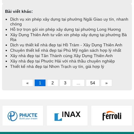
Bài viết khác:
Dịch vụ xin phép xây dựng tại phường Ngãi Giao uy tín, nhanh
chóng
Hỗ trợ trọn gói xin phép xây dựng tại phường Long Hương
Xây Dựng Thiên Anh tư vấn xin phép xây dựng tại phường Bà
Rịa
Dịch vụ thiết kế nhà đẹp tại Hồ Tràm - Xây Dựng Thiên Anh
Chuyên thiết kế nhà đẹp tại Phú Mỹ ngân sách hợp lý nhất
Xây nhà đẹp tại Tân Thành cùng Xây Dựng Thiên Anh
Xây nhà đẹp tại Phước Hải với nhà thầu chuyên nghiệp
Thiết kế nhà đẹp tại Nhơn Trạch uy tín, giá hợp lý
«
1
2
3
...
54
»