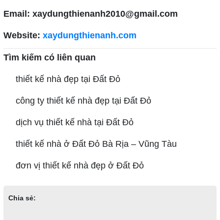
Email: xaydungthienanh2010@gmail.com
Website:
xaydungthienanh.com
Tìm kiếm có liên quan
thiết kế nhà đẹp tại Đất Đỏ
công ty thiết kế nhà đẹp tại Đất Đỏ
dịch vụ thiết kế nhà tại Đất Đỏ
thiết kế nhà ở Đất Đỏ Bà Rịa – Vũng Tàu
đơn vị thiết kế nhà đẹp ở Đất Đỏ
Chia sẻ: