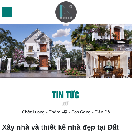
TIN TỨC
Chất Lượng - Thẩm Mỹ - Gọn Gàng - Tiến Độ
Xây nhà và thiết kế nhà đẹp tại Đất