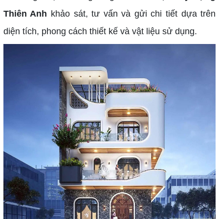
Thiên Anh
khảo sát, tư vấn và gửi chi tiết dựa trên
diện tích, phong cách thiết kế và vật liệu sử dụng.