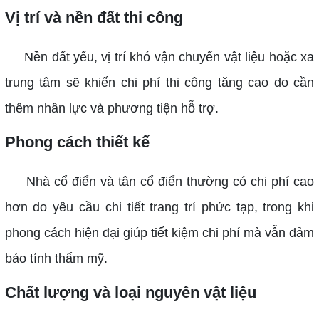
Vị trí và nền đất thi công
Nền đất yếu, vị trí khó vận chuyển vật liệu hoặc xa
trung tâm sẽ khiến chi phí thi công tăng cao do cần
thêm nhân lực và phương tiện hỗ trợ.
Phong cách thiết kế
Nhà cổ điển và tân cổ điển thường có chi phí cao
hơn do yêu cầu chi tiết trang trí phức tạp, trong khi
phong cách hiện đại giúp tiết kiệm chi phí mà vẫn đảm
bảo tính thẩm mỹ.
Chất lượng và loại nguyên vật liệu