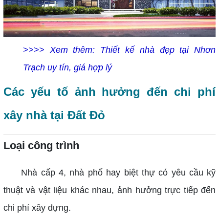
>>>> Xem thêm:
Thiết kế nhà đẹp tại Nhơn
Trạch uy tín, giá hợp lý
Các yếu tố ảnh hưởng đến chi phí
xây nhà tại Đất Đỏ
Loại công trình
Nhà cấp 4, nhà phố hay biệt thự có yêu cầu kỹ
thuật và vật liệu khác nhau, ảnh hưởng trực tiếp đến
chi phí xây dựng.