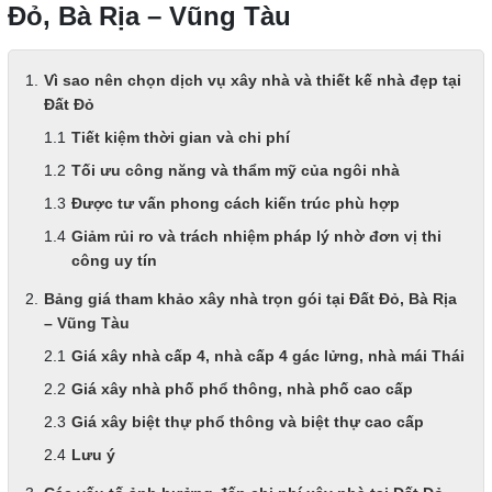
Đỏ, Bà Rịa – Vũng Tàu
Vì sao nên chọn dịch vụ xây nhà và thiết kế nhà đẹp tại
Đất Đỏ
Tiết kiệm thời gian và chi phí
Tối ưu công năng và thẩm mỹ của ngôi nhà
Được tư vấn phong cách kiến trúc phù hợp
Giảm rủi ro và trách nhiệm pháp lý nhờ đơn vị thi
công uy tín
Bảng giá tham khảo xây nhà trọn gói tại Đất Đỏ, Bà Rịa
– Vũng Tàu
Giá xây nhà cấp 4, nhà cấp 4 gác lửng, nhà mái Thái
Giá xây nhà phố phổ thông, nhà phố cao cấp
Giá xây biệt thự phổ thông và biệt thự cao cấp
Lưu ý