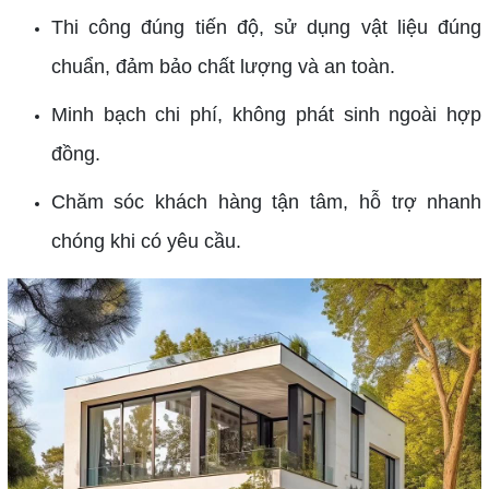
Thi công đúng tiến độ, sử dụng vật liệu đúng
chuẩn, đảm bảo chất lượng và an toàn.
Minh bạch chi phí, không phát sinh ngoài hợp
đồng.
Chăm sóc khách hàng tận tâm, hỗ trợ nhanh
chóng khi có yêu cầu.