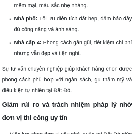
mềm mại, màu sắc nhẹ nhàng.
Nhà phố:
Tối ưu diện tích đất hẹp, đảm bảo đầy
đủ công năng và ánh sáng.
Nhà cấp 4:
Phong cách gần gũi, tiết kiệm chi phí
nhưng vẫn đẹp và tiện nghi.
Sự tư vấn chuyên nghiệp giúp khách hàng chọn được
phong cách phù hợp với ngân sách, gu thẩm mỹ và
điều kiện tự nhiên tại Đất Đỏ.
Giảm rủi ro và trách nhiệm pháp lý nhờ
đơn vị thi công uy tín