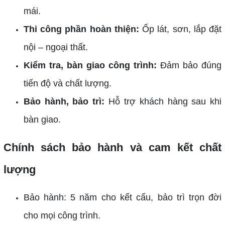
mái.
Thi công phần hoàn thiện:
Ốp lát, sơn, lắp đặt
nội – ngoại thất.
Kiểm tra, bàn giao công trình:
Đảm bảo đúng
tiến độ và chất lượng.
Bảo hành, bảo trì:
Hỗ trợ khách hàng sau khi
bàn giao.
Chính sách bảo hành và cam kết chất
lượng
Bảo hành: 5 năm cho kết cấu, bảo trì trọn đời
cho mọi công trình.