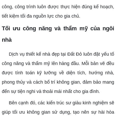
công, công trình luôn được thực hiện đúng kế hoạch,
tiết kiệm tối đa nguồn lực cho gia chủ.
Tối ưu công năng và thẩm mỹ của ngôi
nhà
Dịch vụ thiết kế nhà đẹp tại Đất Đỏ luôn đặt yếu tố
công năng và thẩm mỹ lên hàng đầu. Mỗi bản vẽ đều
được tính toán kỹ lưỡng về diện tích, hướng nhà,
phong thủy và cách bố trí không gian, đảm bảo mang
đến sự tiện nghi và thoải mái nhất cho gia đình.
Bên cạnh đó, các kiến trúc sư giàu kinh nghiệm sẽ
giúp tối ưu không gian sử dụng, tạo nên sự hài hòa