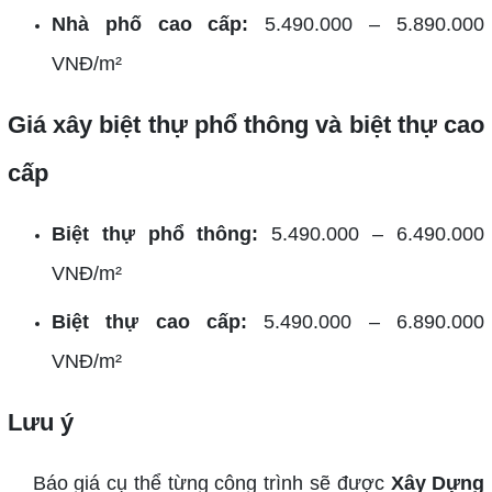
Nhà phố cao cấp:
5.490.000 – 5.890.000
VNĐ/m²
Giá xây biệt thự phổ thông và biệt thự cao
cấp
Biệt thự phổ thông:
5.490.000 – 6.490.000
VNĐ/m²
Biệt thự cao cấp:
5.490.000 – 6.890.000
VNĐ/m²
Lưu ý
Báo giá cụ thể từng công trình sẽ được
Xây Dựng