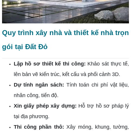
Quy trình xây nhà và thiết kế nhà trọn
gói tại Đất Đỏ
Lập hồ sơ thiết kế thi công:
Khảo sát thực tế,
lên bản vẽ kiến trúc, kết cấu và phối cảnh 3D.
Dự tính ngân sách:
Tính toán chi phí vật liệu,
nhân công, tiến độ.
Xin giấy phép xây dựng:
Hỗ trợ hồ sơ pháp lý
tại địa phương.
Thi công phần thô:
Xây móng, khung, tường,