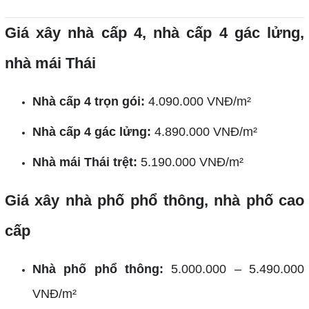
Giá xây nhà cấp 4, nhà cấp 4 gác lửng,
nhà mái Thái
Nhà cấp 4 trọn gói:
4.090.000 VNĐ/m²
Nhà cấp 4 gác lửng:
4.890.000 VNĐ/m²
Nhà mái Thái trệt:
5.190.000 VNĐ/m²
Giá xây nhà phố phổ thông, nhà phố cao
cấp
Nhà phố phổ thông:
5.000.000 – 5.490.000
VNĐ/m²