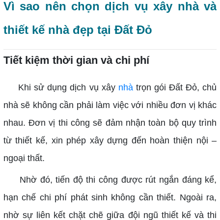
Vì sao nên chọn dịch vụ xây nhà và
thiết kế nhà đẹp tại Đất Đỏ
Tiết kiệm thời gian và chi phí
Khi sử dụng dịch vụ xây
nhà
trọn gói Đất Đỏ, chủ
nhà sẽ không cần phải làm việc với nhiều đơn vị khác
nhau. Đơn vị thi công sẽ đảm nhận toàn bộ quy trình
từ thiết kế, xin phép xây dựng đến hoàn thiện nội –
ngoại thất.
Nhờ đó, tiến độ thi công được rút ngắn đáng kể,
hạn chế chi phí phát sinh không cần thiết. Ngoài ra,
nhờ sự liên kết chặt chẽ giữa đội ngũ thiết kế và thi