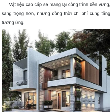
Vật liệu cao cấp sẽ mang lại công trình bền vững,
sang trọng hơn, nhưng đồng thời chi phí cũng tăng
tương ứng.