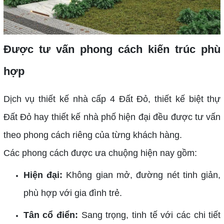
Được tư vấn phong cách kiến trúc phù
hợp
Dịch vụ thiết kế nhà cấp 4 Đất Đỏ, thiết kế biệt thự
Đất Đỏ hay thiết kế nhà phố hiện đại đều được tư vấn
theo phong cách riêng của từng khách hàng.
Các phong cách được ưa chuộng hiện nay gồm:
Hiện đại:
Không gian mở, đường nét tinh giản,
phù hợp với gia đình trẻ.
Tân cổ điển:
Sang trọng, tinh tế với các chi tiết