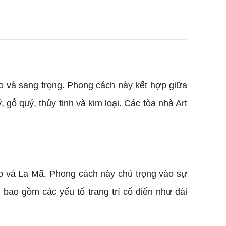
o và sang trọng. Phong cách này kết hợp giữa
gỗ quý, thủy tinh và kim loại. Các tòa nhà Art
ạp và La Mã. Phong cách này chú trọng vào sự
, bao gồm các yếu tố trang trí cổ điển như đài