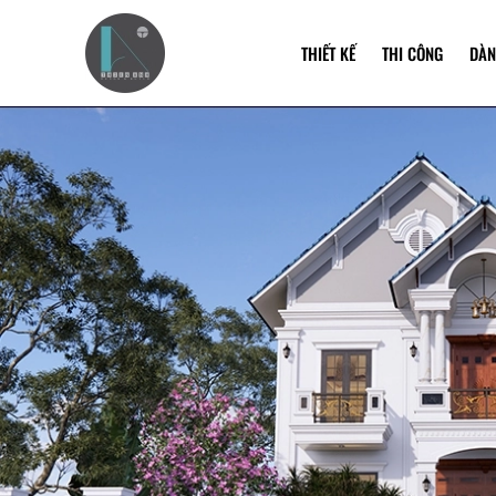
THIẾT KẾ
THI CÔNG
DÀN