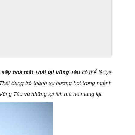
?
Xây nhà mái Thái tại Vũng Tàu
có thể là lựa
Thái đang trở thành xu hướng hot trong ngành
 Vũng Tàu và những lợi ích mà nó mang lại.