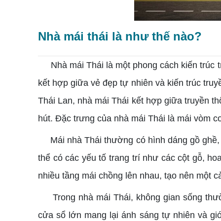
Nhà mái thái là như thế nào?
Nhà mái Thái là một phong cách kiến trúc tru
kết hợp giữa vẻ đẹp tự nhiên và kiến trúc truy
Thái Lan, nhà mái Thái kết hợp giữa truyền th
hút. Đặc trưng của nhà mái Thái là mái vòm c
Mái nhà Thái thường có hình dáng gồ ghề,
thể có các yếu tố trang trí như các cột gỗ, h
nhiều tầng mái chồng lên nhau, tạo nên một c
Trong nhà mái Thái, không gian sống thư
cửa sổ lớn mang lại ánh sáng tự nhiên và gi