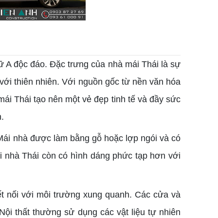
ữ A độc đáo. Đặc trưng của nhà mái Thái là sự
với thiên nhiên.
Với nguồn gốc từ nền văn hóa
mái Thái tạo nên một vẻ đẹp tinh tế và đầy sức
.
Mái nhà được làm bằng gỗ hoặc lợp ngói và có
mái nhà Thái còn có hình dáng phức tạp hơn với
ết nối với môi trường xung quanh. Các cửa và
ội thất thường sử dụng các vật liệu tự nhiên