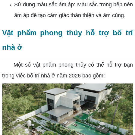
Sử dụng màu sắc ấm áp: Màu sắc trong bếp nên
ấm áp để tạo cảm giác thân thiện và ấm cúng.
Vật phẩm phong thủy hỗ trợ bố trí
nhà ở
Một số vật phẩm phong thủy có thể hỗ trợ bạn
trong việc bố trí nhà ở năm 2026 bao gồm: