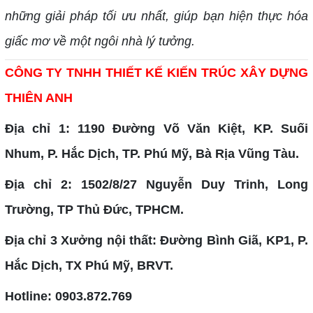
những giải pháp tối ưu nhất, giúp bạn hiện thực hóa
giấc mơ về một ngôi nhà lý tưởng.
CÔNG TY TNHH THIẾT KẾ KIẾN TRÚC XÂY DỰNG
THIÊN ANH
Địa chỉ 1: 1190 Đường Võ Văn Kiệt, KP. Suối
Nhum, P. Hắc Dịch, TP. Phú Mỹ, Bà Rịa Vũng Tàu.
Địa chỉ 2: 1502/8/27 Nguyễn Duy Trinh, Long
Trường, TP Thủ Đức, TPHCM.
Địa chỉ 3 Xưởng nội thất: Đường Bình Giã, KP1, P.
Hắc Dịch, TX Phú Mỹ, BRVT.
Hotline: 0903.872.769