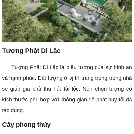
Tượng Phật Di Lặc
Tượng Phật Di Lặc là biểu tượng của sự bình an
và hạnh phúc. Đặt tượng ở vị trí trang trọng trong nhà
sẽ giúp gia chủ thu hút tài lộc. Nên chọn tượng có
kích thước phù hợp với không gian để phát huy tối đa
tác dụng.
Cây phong thủy