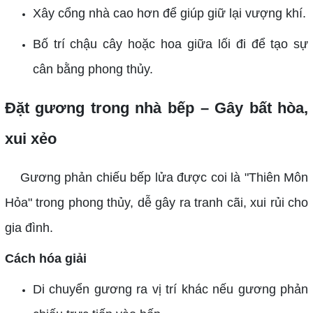
Xây cổng nhà cao hơn để giúp giữ lại vượng khí.
Bố trí chậu cây hoặc hoa giữa lối đi để tạo sự
cân bằng phong thủy.
Đặt gương trong nhà bếp – Gây bất hòa,
xui xẻo
Gương phản chiếu bếp lửa được coi là "Thiên Môn
Hỏa" trong phong thủy, dễ gây ra tranh cãi, xui rủi cho
gia đình.
Cách hóa giải
Di chuyển gương ra vị trí khác nếu gương phản