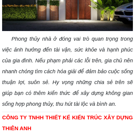
Phong thủy nhà ở đóng vai trò quan trọng trong
việc ảnh hưởng đến tài vận, sức khỏe và hạnh phúc
của gia đình. Nếu phạm phải các lỗi trên, gia chủ nên
nhanh chóng tìm cách hóa giải để đảm bảo cuộc sống
thuận lợi, suôn sẻ. Hy vọng những chia sẻ trên sẽ
giúp bạn có thêm kiến thức để xây dựng không gian
sống hợp phong thủy, thu hút tài lộc và bình an.
CÔNG TY TNHH THIẾT KẾ KIẾN TRÚC XÂY DỰNG
THIÊN ANH