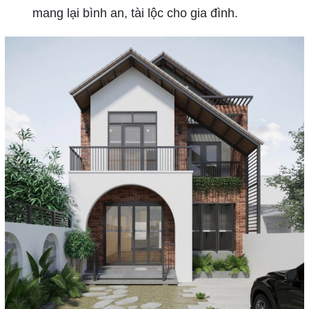
mang lại bình an, tài lộc cho gia đình.