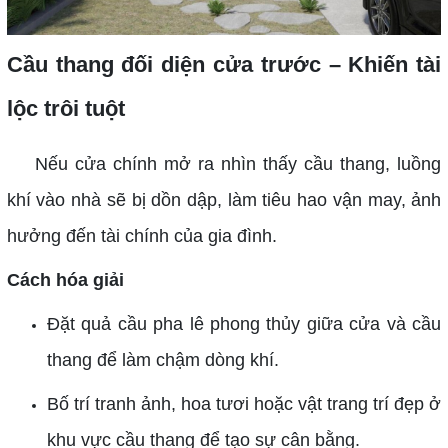
Cầu thang đối diện cửa trước – Khiến tài
lộc trôi tuột
Nếu cửa chính mở ra nhìn thấy cầu thang, luồng
khí vào nhà sẽ bị dồn dập, làm tiêu hao vận may, ảnh
hưởng đến tài chính của gia đình.
Cách hóa giải
Đặt quả cầu pha lê phong thủy giữa cửa và cầu
thang để làm chậm dòng khí.
Bố trí tranh ảnh, hoa tươi hoặc vật trang trí đẹp ở
khu vực cầu thang để tạo sự cân bằng.