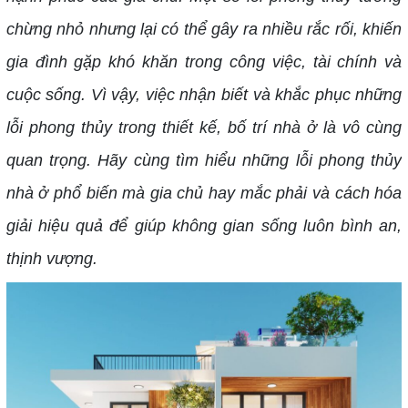
chừng nhỏ nhưng lại có thể gây ra nhiều rắc rối, khiến
gia đình gặp khó khăn trong công việc, tài chính và
cuộc sống. Vì vậy, việc nhận biết và khắc phục những
lỗi phong thủy trong thiết kế, bố trí nhà ở là vô cùng
quan trọng. Hãy cùng tìm hiểu những lỗi phong thủy
nhà ở phổ biến mà gia chủ hay mắc phải và cách hóa
giải hiệu quả để giúp không gian sống luôn bình an,
thịnh vượng.