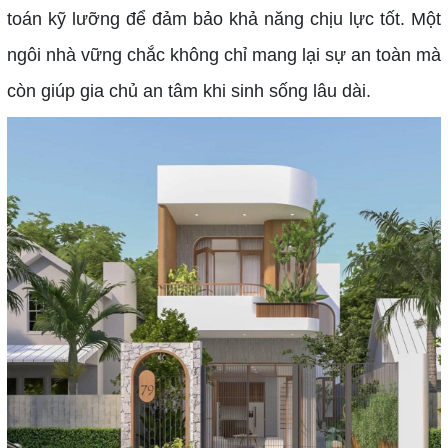
toán kỹ lưỡng để đảm bảo khả năng chịu lực tốt. Một
ngôi nhà vững chắc không chỉ mang lại sự an toàn mà
còn giúp gia chủ an tâm khi sinh sống lâu dài.