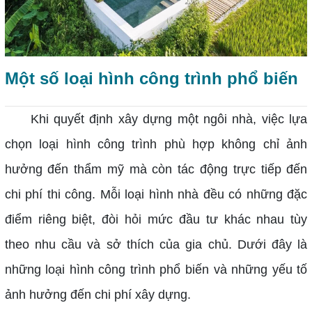
Một số loại hình công trình phổ biến
Khi quyết định xây dựng một ngôi nhà, việc lựa
chọn loại hình công trình phù hợp không chỉ ảnh
hưởng đến thẩm mỹ mà còn tác động trực tiếp đến
chi phí thi công. Mỗi loại hình nhà đều có những đặc
điểm riêng biệt, đòi hỏi mức đầu tư khác nhau tùy
theo nhu cầu và sở thích của gia chủ. Dưới đây là
những loại hình công trình phổ biến và những yếu tố
ảnh hưởng đến chi phí xây dựng.