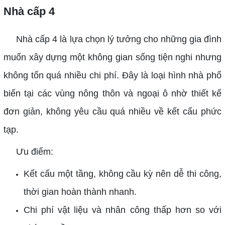
Nhà cấp 4
Nhà cấp 4 là lựa chọn lý tưởng cho những gia đình
muốn xây dựng một không gian sống tiện nghi nhưng
không tốn quá nhiều chi phí. Đây là loại hình nhà phổ
biến tại các vùng nông thôn và ngoại ô nhờ thiết kế
đơn giản, không yêu cầu quá nhiều về kết cấu phức
tạp.
Ưu điểm:
Kết cấu một tầng, không cầu kỳ nên dễ thi công,
thời gian hoàn thành nhanh.
Chi phí vật liệu và nhân công thấp hơn so với