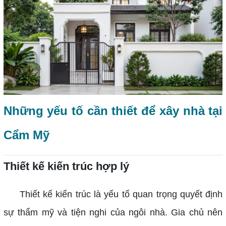
Những yếu tố cần thiết để xây nhà tại
Cẩm Mỹ
Thiết kế kiến trúc hợp lý
Thiết kế kiến trúc là yếu tố quan trọng quyết định
sự thẩm mỹ và tiện nghi của ngôi nhà. Gia chủ nên