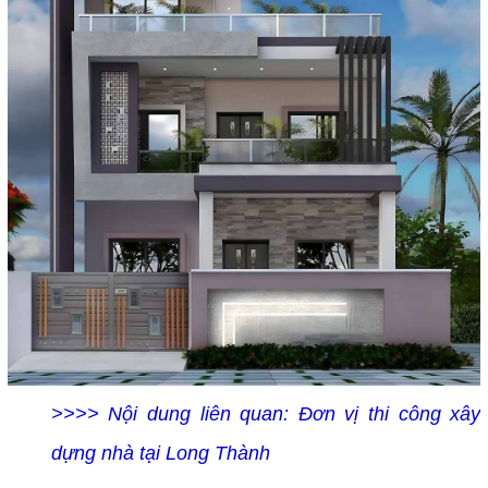
>>>> Nội dung liên quan:
Đơn vị thi công xây
dựng nhà tại Long Thành