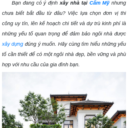
Bạn đang có ý định
xây nhà tại
Cẩm Mỹ
nhưng
chưa biết bắt đầu từ đâu? Việc lựa chọn đơn vị thi
công uy tín, lên kế hoạch chi tiết và dự trù kinh phí là
những yếu tố quan trọng để đảm bảo ngôi nhà được
xây dựng
đúng ý muốn. Hãy cùng tìm hiểu những yếu
tố cần thiết để có một ngôi nhà đẹp, bền vững và phù
hợp với nhu cầu của gia đình bạn.