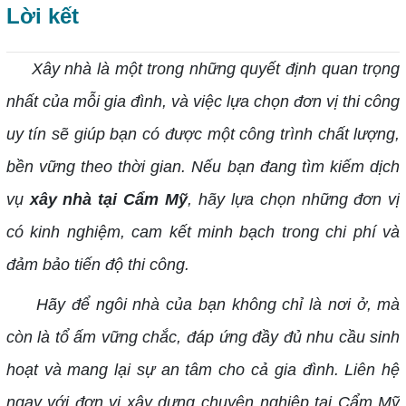
Lời kết
Xây nhà là một trong những quyết định quan trọng
nhất của mỗi gia đình, và việc lựa chọn đơn vị thi công
uy tín sẽ giúp bạn có được một công trình chất lượng,
bền vững theo thời gian. Nếu bạn đang tìm kiếm dịch
vụ
xây nhà tại Cẩm Mỹ
, hãy lựa chọn những đơn vị
có kinh nghiệm, cam kết minh bạch trong chi phí và
đảm bảo tiến độ thi công.
Hãy để ngôi nhà của bạn không chỉ là nơi ở, mà
còn là tổ ấm vững chắc, đáp ứng đầy đủ nhu cầu sinh
hoạt và mang lại sự an tâm cho cả gia đình. Liên hệ
ngay với đơn vị xây dựng chuyên nghiệp tại Cẩm Mỹ