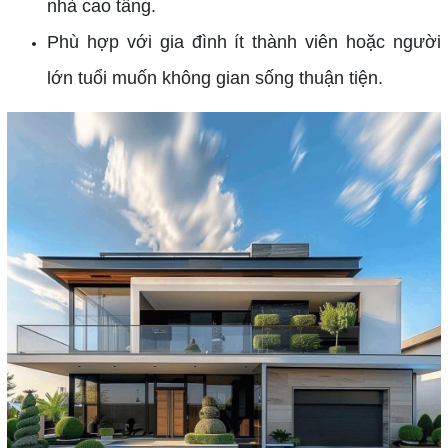
nhà cao tầng.
Phù hợp với gia đình ít thành viên hoặc người
lớn tuổi muốn không gian sống thuận tiện.