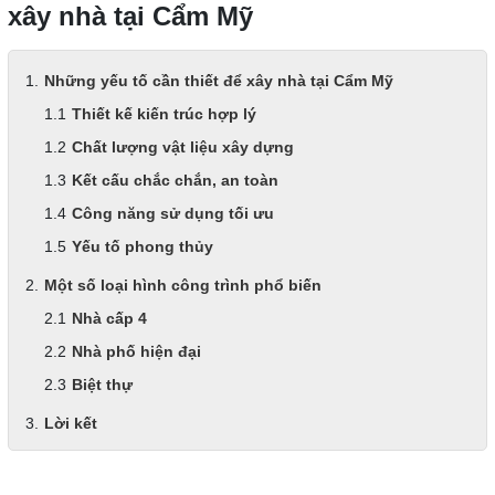
xây nhà tại Cẩm Mỹ
Những yếu tố cần thiết để xây nhà tại Cẩm Mỹ
Thiết kế kiến trúc hợp lý
Chất lượng vật liệu xây dựng
Kết cấu chắc chắn, an toàn
Công năng sử dụng tối ưu
Yếu tố phong thủy
Một số loại hình công trình phổ biến
Nhà cấp 4
Nhà phố hiện đại
Biệt thự
Lời kết