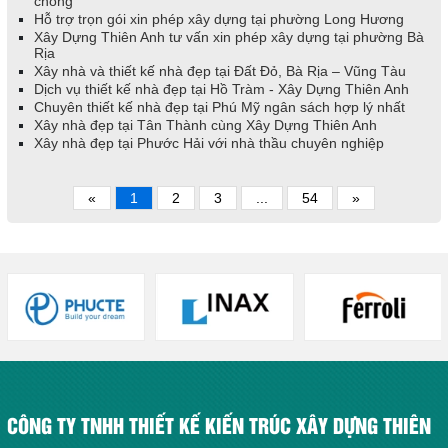
chóng
Hỗ trợ trọn gói xin phép xây dựng tại phường Long Hương
Xây Dựng Thiên Anh tư vấn xin phép xây dựng tại phường Bà
Rịa
Xây nhà và thiết kế nhà đẹp tại Đất Đỏ, Bà Rịa – Vũng Tàu
Dịch vụ thiết kế nhà đẹp tại Hồ Tràm - Xây Dựng Thiên Anh
Chuyên thiết kế nhà đẹp tại Phú Mỹ ngân sách hợp lý nhất
Xây nhà đẹp tại Tân Thành cùng Xây Dựng Thiên Anh
Xây nhà đẹp tại Phước Hải với nhà thầu chuyên nghiệp
«
1
2
3
...
54
»
CÔNG TY TNHH THIẾT KẾ KIẾN TRÚC XÂY DỰNG THIÊN