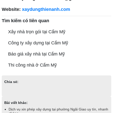
Website:
xaydungthienanh.com
Tìm kiếm có liên quan
Xây nhà trọn gói tại Cẩm Mỹ
Công ty xây dựng tại Cẩm Mỹ
Báo giá xây nhà tại Cẩm Mỹ
Thi công nhà ở Cẩm Mỹ
Chia sẻ:
Bài viết khác:
Dịch vụ xin phép xây dựng tại phường Ngãi Giao uy tín, nhanh