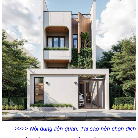
>>>> Nội dung liên quan:
Tại sao nên chọn dịch