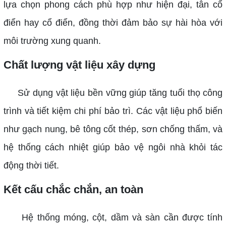
lựa chọn phong cách phù hợp như hiện đại, tân cổ
điển hay cổ điển, đồng thời đảm bảo sự hài hòa với
môi trường xung quanh.
Chất lượng vật liệu xây dựng
Sử dụng vật liệu bền vững giúp tăng tuổi thọ công
trình và tiết kiệm chi phí bảo trì. Các vật liệu phổ biến
như gạch nung, bê tông cốt thép, sơn chống thấm, và
hệ thống cách nhiệt giúp bảo vệ ngôi nhà khỏi tác
động thời tiết.
Kết cấu chắc chắn, an toàn
Hệ thống móng, cột, dầm và sàn cần được tính