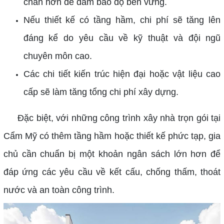
chắn hơn để đảm bảo độ bền vững.
Nếu thiết kế có tầng hầm, chi phí sẽ tăng lên
đáng kể do yêu cầu về kỹ thuật và đội ngũ
chuyên môn cao.
Các chi tiết kiến trúc hiện đại hoặc vật liệu cao
cấp sẽ làm tăng tổng chi phí xây dựng.
Đặc biệt, với những công trình xây nhà trọn gói tại
Cẩm Mỹ có thêm tầng hầm hoặc thiết kế phức tạp, gia
chủ cần chuẩn bị một khoản ngân sách lớn hơn để
đáp ứng các yêu cầu về kết cấu, chống thấm, thoát
nước và an toàn công trình.