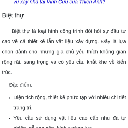
vụ xây nhà tại Vĩnh Cữu của Thiên Anh?
Biệt thự
Biệt thự là loại hình công trình đòi hỏi sự đầu tư
cao về cả thiết kế lẫn vật liệu xây dựng. Đây là lựa
chọn dành cho những gia chủ yêu thích không gian
rộng rãi, sang trọng và có yêu cầu khắt khe về kiến
trúc.
Đặc điểm:
Diện tích rộng, thiết kế phức tạp với nhiều chi tiết
trang trí.
Yêu cầu sử dụng vật liệu cao cấp như đá tự