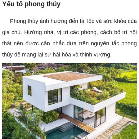
Yếu tố phong thủy
Phong thủy ảnh hưởng đến tài lộc và sức khỏe của
gia chủ. Hướng nhà, vị trí các phòng, cách bố trí nội
thất nên được cân nhắc dựa trên nguyên tắc phong
thủy để mang lại sự hài hòa và thịnh vượng.