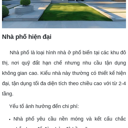
Nhà phố hiện đại
Nhà phố là loại hình nhà ở phổ biến tại các khu đô
thị, nơi quỹ đất hạn chế nhưng nhu cầu tận dụng
không gian cao. Kiểu nhà này thường có thiết kế hiện
đại, tận dụng tối đa diện tích theo chiều cao với từ 2-4
tầng.
Yếu tố ảnh hưởng đến chi phí:
Nhà phố yêu cầu nền móng và kết cấu chắc